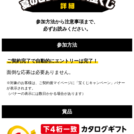
参加方法から注意事項まで、
必ずお読みください。
参加方法
ご契約完了で自動的にエントリーは完了！
面倒な応募は必要ありません。
※対象のお客様は、ご契約後マイページに「宝くじキャンペーン」バナー
が表示されます。
（バナーの表示には数日かかる場合があります）
賞品