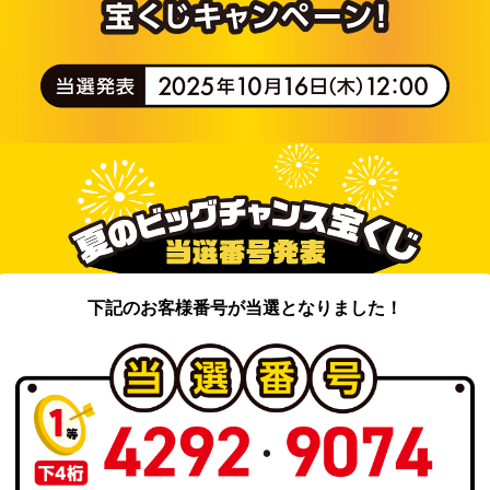
下記のお客様番号が当選となりました！