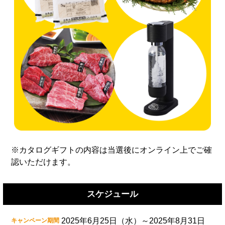
※カタログギフトの内容は当選後にオンライン上でご確
認いただけます。
スケジュール
2025年6月25日（水）～2025年8月31日
キャンペーン期間