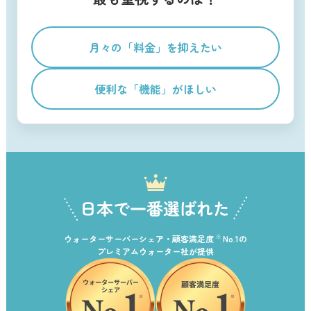
月々の「料金」を抑えたい
便利な「機能」がほしい
ウォーターサーバーシェア・顧客満足度
No.1の
※
プレミアムウォーター社が提供