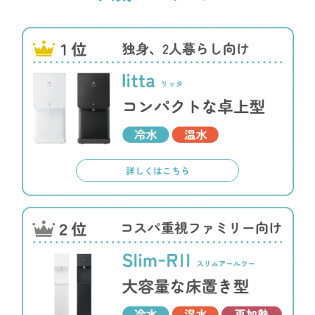
詳しくはこちら