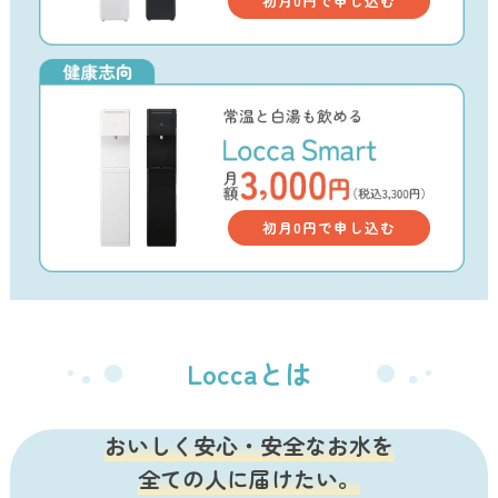
初月0円で申し込む
初月0円で申し込む
Loccaとは
おいしく安心・安全なお水を
全ての人に届けたい。