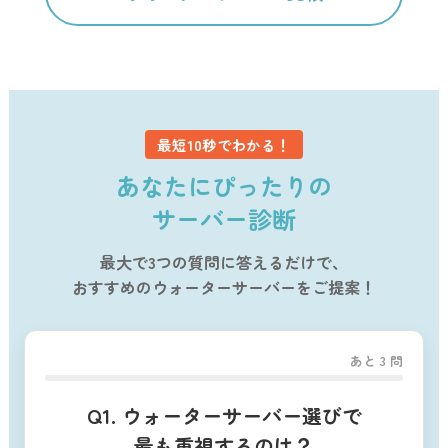
最短10秒でわかる！
あなたにぴったりの
サーバー診断
最大で3つの質問に答えるだけで、
おすすめのウォーターサーバーをご提案！
あと
3
問
Q1. ウォーターサーバー選びで
最も重視するのは？