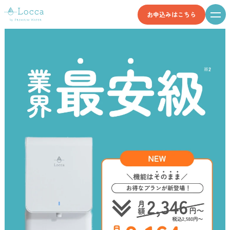
お申込みはこちら