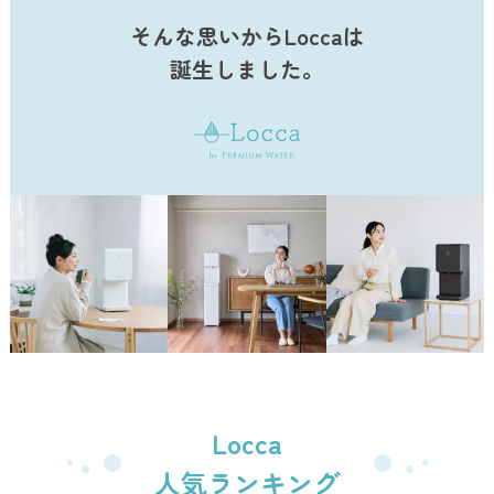
そんな思いからLoccaは
誕生しました。
Locca
人気ランキング