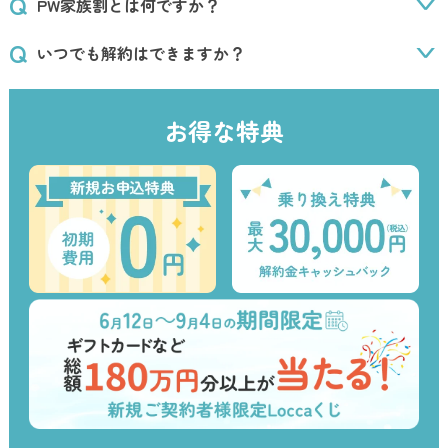
PW家族割とは何ですか？
いつでも解約はできますか？
お得な特典