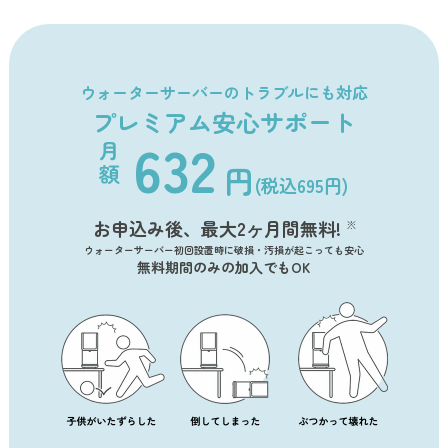
ウォーターサーバーのトラブルにも対応
プレミアム安心サポート
632
円
(税込695円)
お申込み後、最大2ヶ月間無料!
※
ウォーターサーバー初回設置時に破損・汚損が起こっても安心
無料期間のみの加入でもOK