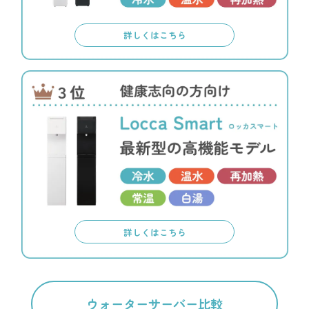
詳しくはこちら
詳しくはこちら
ウォーターサーバー比較