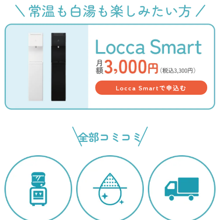
Locca Smartで申込む
全部コミコミ