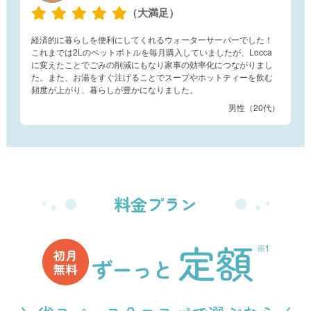
（大満足）
経済的に暮らしを便利にしてくれるウォーターサーバーでした！
これまでは2Lのペットボトルを毎月購入していましたが、Locca
に変えたことでごみの削減にもなり家事の効率化につながりまし
た。また、お湯をすぐ注げることでスープやホットティーを飲む
頻度が上がり、暮らしが豊かになりました。
男性（20代）
料金プラン