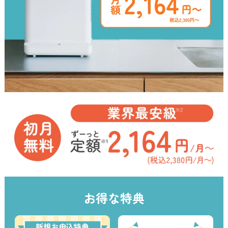
お得な特典