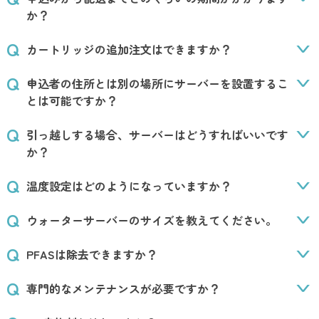
か？
カートリッジの追加注文はできますか？
申込者の住所とは別の場所にサーバーを設置するこ
とは可能ですか？
引っ越しする場合、サーバーはどうすればいいです
か？
温度設定はどのようになっていますか？
ウォーターサーバーのサイズを教えてください。
PFASは除去できますか？
専門的なメンテナンスが必要ですか？