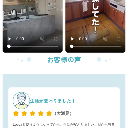
お客様の声
生活が変わりました！
（大満足）
Loccaを使うようになってから、生活が変わりました。朝から寝る