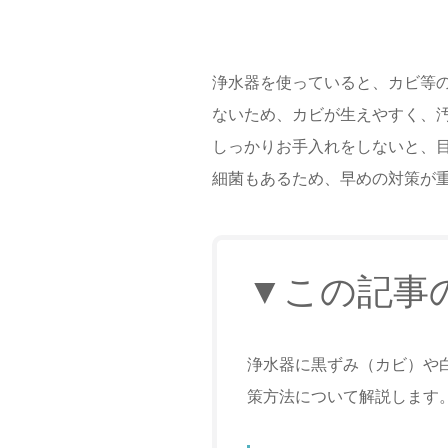
浄水器を使っていると、カビ等
ないため、カビが生えやすく、
しっかりお手入れをしないと、
細菌もあるため、早めの対策が
▼この記事
浄水器に黒ずみ（カビ）や
策方法について解説します