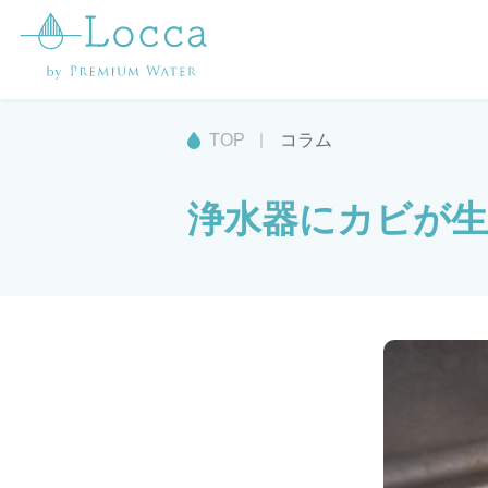
TOP
コラム
浄水器にカビが生