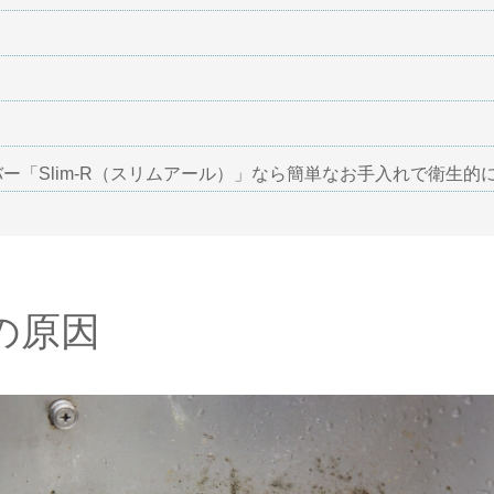
ー「Slim-R（スリムアール）」なら簡単なお手入れで衛生的
の原因