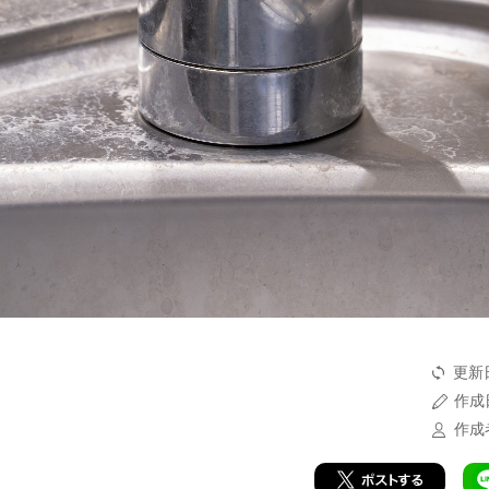
更新日
作成日
作成者