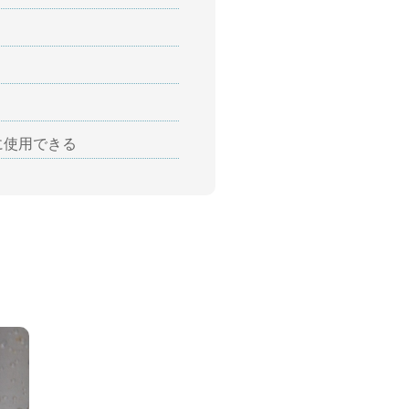
に使用できる