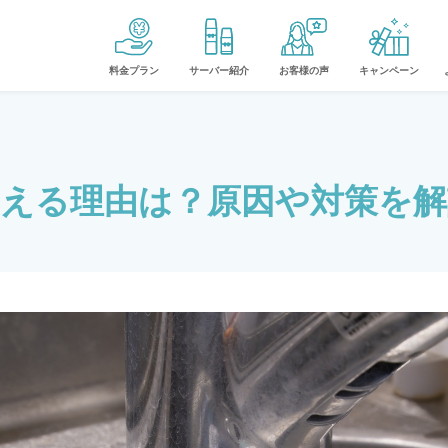
料金プラン
サーバー紹介
お客様の声
キャンペーン
える理由は？原因や対策を解