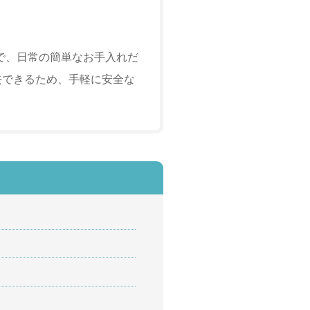
で、日常の簡単なお手入れだ
去できるため、手軽に安全な