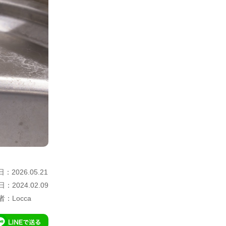
：2026.05.21
：2024.02.09
：Locca