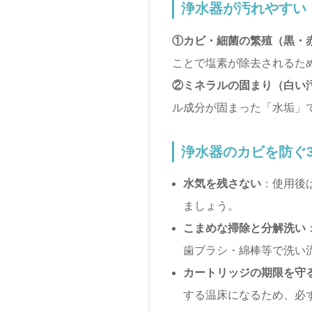
浄水器が汚れやすい
①カビ・細菌の繁殖（黒・
ことで塩素が除去されるた
②ミネラルの固まり（白い
ル成分が固まった「水垢」
浄水器のカビを防ぐ
水気を残さない
：使用後
ましょう。
こまめな掃除と分解洗い
歯ブラシ・綿棒等で洗い
カートリッジの期限を守
する温床になるため、必