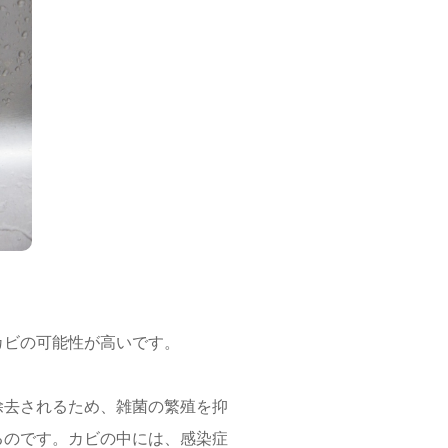
カビの可能性が高いです。
除去されるため、雑菌の繁殖を抑
るのです。カビの中には、感染症