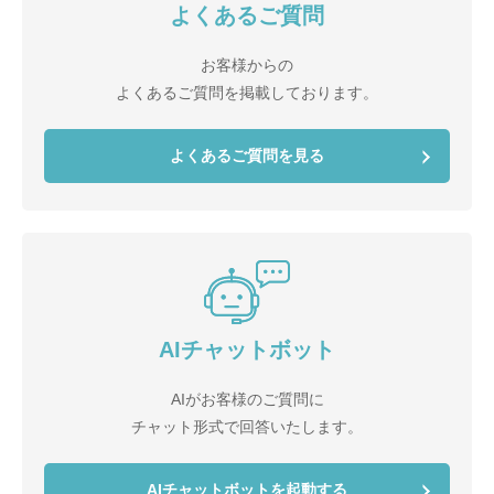
よくあるご質問
お客様からの
よくあるご質問を掲載しております。
よくあるご質問を見る
AIチャットボット
AIがお客様のご質問に
チャット形式で回答いたします。
AIチャットボットを起動する