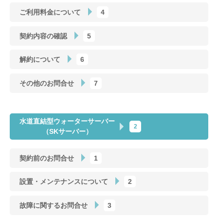
ご利用料金について
4
契約内容の確認
5
解約について
6
その他のお問合せ
7
水道直結型ウォーターサーバー
2
（SKサーバー）
契約前のお問合せ
1
設置・メンテナンスについて
2
故障に関するお問合せ
3