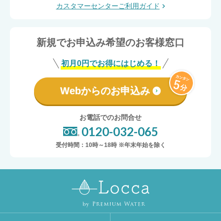
カスタマーセンターご利用ガイド
新規でお申込み希望のお客様窓口
初月0円でお得にはじめる！
Webからのお申込み
お電話でのお問合せ
0120-032-065
受付時間：10時～18時 ※年末年始を除く