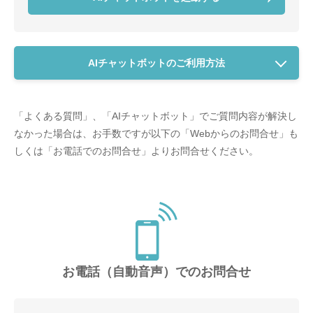
AIチャットボットのご利用方法
「よくある質問」、「AIチャットボット」でご質問内容が解決し
なかった場合は、
お手数ですが以下の「Webからのお問合せ」も
しくは「お電話でのお問合せ」よりお問合せください。
お電話（自動音声）でのお問合せ