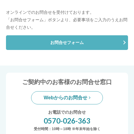
オンラインでのお問合せを受付けております。
「お問合せフォーム」ボタンより、必要事項をご入力のうえお問
合せください。
お問合せフォーム
ご契約中のお客様のお問合せ窓口
Webからのお問合せ
お電話でのお問合せ
0570-026-363
受付時間：10時～18時 ※年末年始を除く