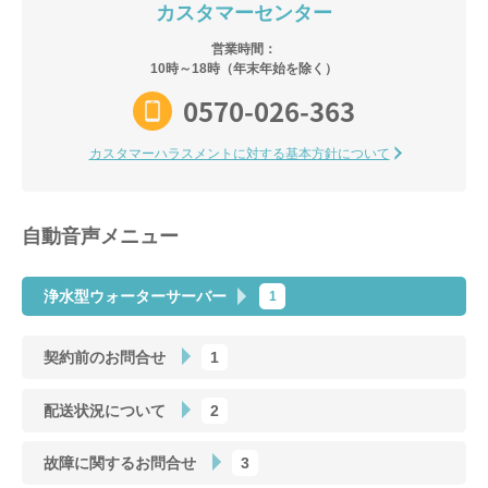
カスタマーセンター
営業時間：
10時～18時（年末年始を除く）
0570-026-363
カスタマーハラスメントに対する基本方針について
自動音声メニュー
浄水型ウォーターサーバー
1
契約前のお問合せ
1
配送状況について
2
故障に関するお問合せ
3