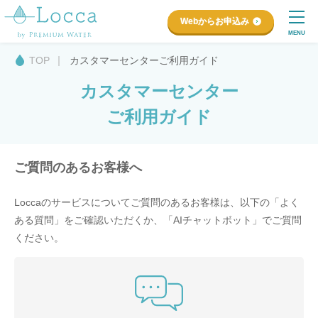
Webからお申込み
MENU
TOP
カスタマーセンターご利用ガイド
カスタマーセンター
ご利用ガイド
ご質問のあるお客様へ
Loccaのサービスについてご質問のあるお客様は、
以下の「よく
ある質問」をご確認いただくか、「AIチャットボット」でご質問
ください。