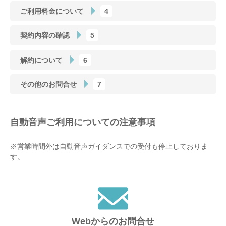
ご利用料金について
4
契約内容の確認
5
解約について
6
その他のお問合せ
7
自動音声ご利用についての注意事項
※営業時間外は自動音声ガイダンスでの受付も停止しておりま
す。
Webからのお問合せ