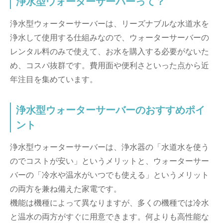
浄水型ウォーターサーバーって？
浄水型ウォーターサーバーは、リーズナブルな水道水を
浄水して使用する仕組みなので、ウォーターサーバーの
レンタル料のみで使えて、お水を購入する必要がないた
め、コスパ抜群です。費用面や便利さといった点から近
年注目を集めています。
浄水型ウォーターサーバーのおすすめポイ
ント
浄水型ウォーターサーバーは、浄水器の「水道水を使う
のでコストが安い」というメリットと、ウォーターサー
バーの「冷水や温水がいつでも使える」というメリット
の両方を兼ね備えた家電です。
機能は機種によって異なりますが、多くの機種では冷水
と温水の両方がすぐに用意できます。何よりも高性能な