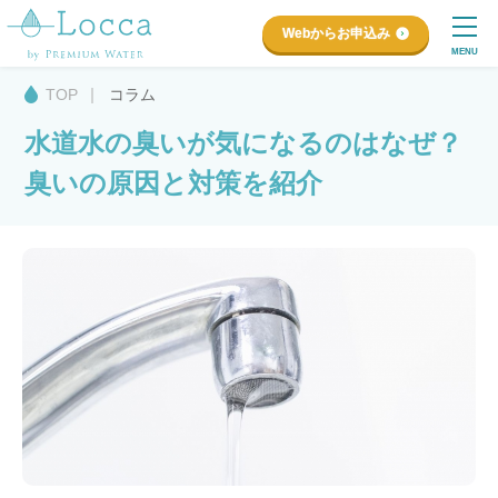
Webからお申込み
MENU
TOP
コラム
水道水の臭いが気になるのはなぜ？
臭いの原因と対策を紹介