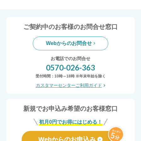
ご契約中のお客様のお問合せ窓口
Webからのお問合せ
お電話でのお問合せ
0570-026-363
受付時間：10時～18時 ※年末年始を除く
カスタマーセンターご利用ガイド
新規でお申込み希望のお客様窓口
初月0円でお得にはじめる！
Webからのお申込み