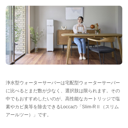
浄水型ウォーターサーバーは宅配型ウォーターサーバー
に比べるとまだ数が少なく、選択肢は限られます。その
中でもおすすめしたいのが、高性能なカートリッジで塩
素やカビ臭等を除去できるLoccaの「Slim-RⅡ（スリム
アールツー）」です。