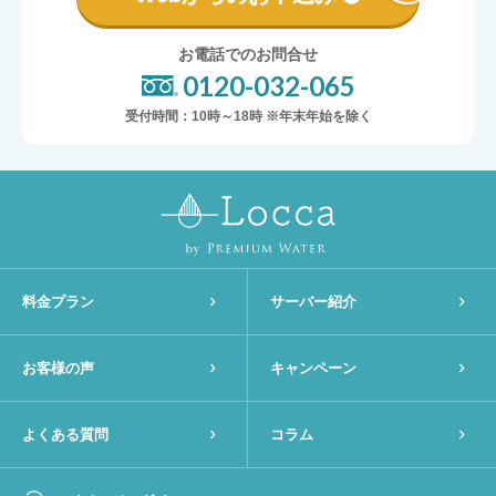
お電話でのお問合せ
0120-032-065
受付時間：10時～18時 ※年末年始を除く
料金プラン
サーバー紹介
お客様の声
キャンペーン
よくある質問
コラム