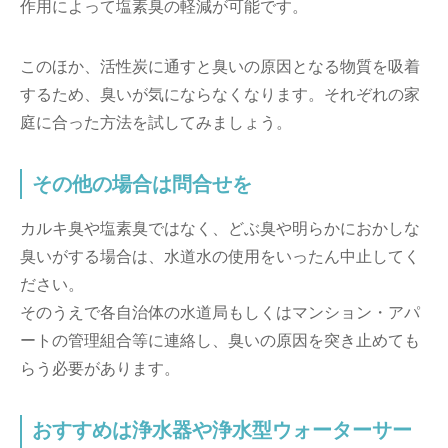
作用によって塩素臭の軽減が可能です。
このほか、活性炭に通すと臭いの原因となる物質を吸着
するため、臭いが気にならなくなります。それぞれの家
庭に合った方法を試してみましょう。
その他の場合は問合せを
カルキ臭や塩素臭ではなく、どぶ臭や明らかにおかしな
臭いがする場合は、水道水の使用をいったん中止してく
ださい。
そのうえで各自治体の水道局もしくはマンション・アパ
ートの管理組合等に連絡し、臭いの原因を突き止めても
らう必要があります。
おすすめは浄水器や浄水型ウォーターサー