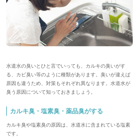
水道水の臭いとひと言でいっても、カルキの臭いがす
る、カビ臭い等のように種類があります。臭いが違えば
原因も違うため、対策もそれぞれ異なります。水道水が
臭う原因について知っておきましょう。
カルキ臭・塩素臭・薬品臭がする
カルキ臭や塩素臭の原因は、水道水に含まれている塩素
です。