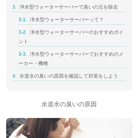
3.
浄水型ウォーターサーバーで臭いの元を除去
3-1.
浄水型ウォーターサーバーって？
3-2.
浄水型ウォーターサーバーのおすすめポイ
ント
3-3.
浄水型ウォーターサーバーでおすすめのメ
ーカー・機種
4.
水道水の臭いの原因を確認して対策をしよう
水道水の臭いの原因