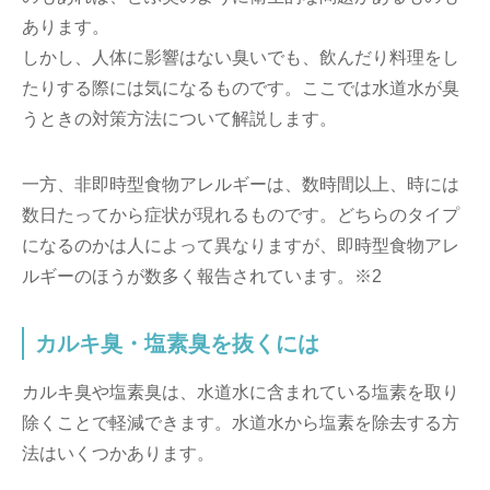
あります。
しかし、人体に影響はない臭いでも、飲んだり料理をし
たりする際には気になるものです。ここでは水道水が臭
うときの対策方法について解説します。
一方、非即時型食物アレルギーは、数時間以上、時には
数日たってから症状が現れるものです。どちらのタイプ
になるのかは人によって異なりますが、即時型食物アレ
ルギーのほうが数多く報告されています。※2
カルキ臭・塩素臭を抜くには
カルキ臭や塩素臭は、水道水に含まれている塩素を取り
除くことで軽減できます。水道水から塩素を除去する方
法はいくつかあります。