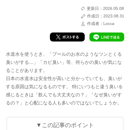
更新日：2026.05.08
作成日：2023.08.31
作成者：Locca
水道水を使うとき、「プールのお水のようなツンとくる
臭いがする…」「カビ臭い」等、何らかの臭いが気にな
ることがあります。
日本の水道水は安全性が高いと分かっていても、臭いが
する原因は気になるものです。 特にいつもと違う臭いを
感じるときは「飲んでも大丈夫なの？」「なぜ臭いがす
るの？」と心配になる人も多いのではないでしょうか。
▼この記事のポイント