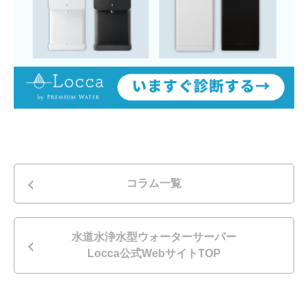
コラム一覧
水道水浄水型ウォーターサーバー
Locca公式WebサイトTOP