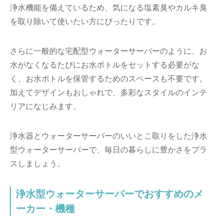
浄水機能を備えているため、気になる塩素臭やカルキ臭
を取り除いて使いたい方にぴったりです。
さらに一般的な宅配型ウォーターサーバーのように、お
水がなくなるたびにお水ボトルをセットする必要がな
く、お水ボトルを保管するためのスペースも不要です。
加えてデザインもおしゃれで、多彩なスタイルのインテ
リアになじみます。
浄水器とウォーターサーバーのいいとこ取りをした浄水
型ウォーターサーバーで、毎日の暮らしに豊かさをプラ
スしましょう。
浄水型ウォーターサーバーでおすすめのメ
ーカー・機種