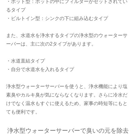
・ポット型：ポットの中にフィルターがセットされてい
るタイプ
・ビルトイン型：シンクの下に組み込むタイプ
また、水道水を浄水するタイプの浄水型のウォーターサ
ーバーは、主に次の2タイプがあります。
・水道直結タイプ
・自分で水道水を入れるタイプ
浄水型ウォーターサーバーを使うと、浄水機能により塩
素臭やカルキ臭が気にならなくなります。さらに冷水だ
けでなく温水もすぐに使えるため、家事の時短等にもと
ても便利です。
浄水型ウォーターサーバーで臭いの元を除去