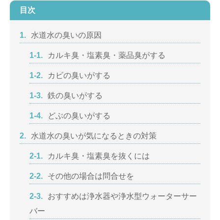
目次
1.
水道水の臭いの原因
1-1.
カルキ臭・塩素臭・薬品臭がする
1-2.
カビの臭いがする
1-3.
鉄の臭いがする
1-4.
どぶの臭いがする
2.
水道水の臭いが気になるときの対策
2-1.
カルキ臭・塩素臭を抜くには
2-2.
その他の場合は問合せを
2-3.
おすすめは浄水器や浄水型ウォーターサー
バー