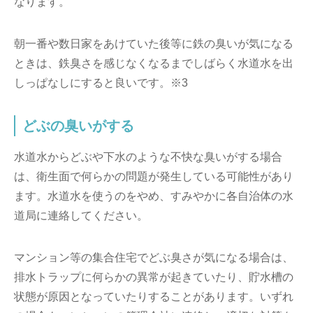
なります。
朝一番や数日家をあけていた後等に鉄の臭いが気になる
ときは、鉄臭さを感じなくなるまでしばらく水道水を出
しっぱなしにすると良いです。※3
どぶの臭いがする
水道水からどぶや下水のような不快な臭いがする場合
は、衛生面で何らかの問題が発生している可能性があり
ます。水道水を使うのをやめ、すみやかに各自治体の水
道局に連絡してください。
マンション等の集合住宅でどぶ臭さが気になる場合は、
排水トラップに何らかの異常が起きていたり、貯水槽の
状態が原因となっていたりすることがあります。いずれ