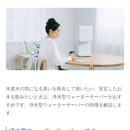
水道水の気になる臭いを除去して使いたい、安定したお
水を飲みたいときは、浄水型ウォーターサーバーがおす
すめです。浄水型ウォーターサーバーの特徴を解説しま
す。