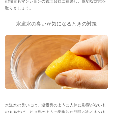
の場合もマンションの管理会社に連絡し、適切な対策を
取りましょう。
水道水の臭いが気になるときの対策
水道水の臭いには、塩素臭のように人体に影響がないも
のもあれば、どぶ臭のように衛生的な問題があるものも