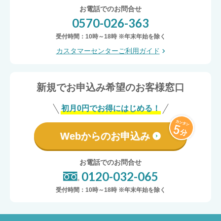
お電話でのお問合せ
0570-026-363
受付時間：10時～18時 ※年末年始を除く
カスタマーセンターご利用ガイド
新規でお申込み希望のお客様窓口
初月0円でお得にはじめる！
Webからのお申込み
お電話でのお問合せ
0120-032-065
受付時間：10時～18時 ※年末年始を除く