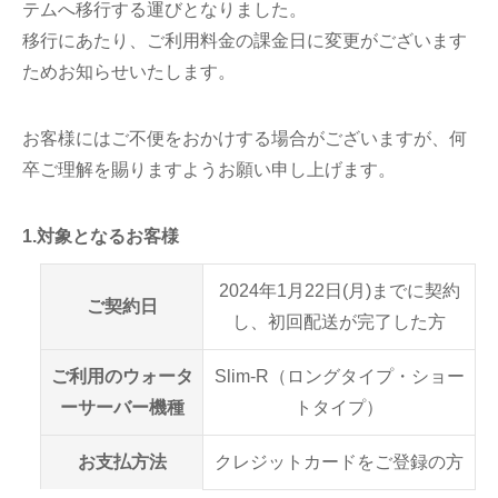
テムへ移行する運びとなりました。
移行にあたり、ご利用料金の課金日に変更がございます
ためお知らせいたします。
お客様にはご不便をおかけする場合がございますが、何
卒ご理解を賜りますようお願い申し上げます。
1.対象となるお客様
2024年1月22日(月)までに契約
ご契約日
し、初回配送が完了した方
ご利用のウォータ
Slim-R（ロングタイプ・ショー
ーサーバー機種
トタイプ）
お支払方法
クレジットカードをご登録の方