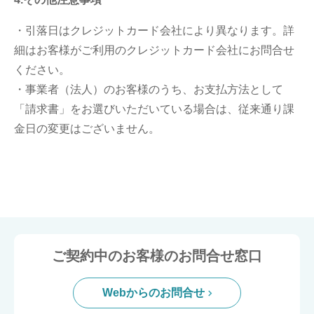
・引落日はクレジットカード会社により異なります。詳
細はお客様がご利用のクレジットカード会社にお問合せ
ください。
・事業者（法人）のお客様のうち、お支払方法として
「請求書」をお選びいただいている場合は、従来通り課
金日の変更はございません。
ご契約中のお客様のお問合せ窓口
Webからのお問合せ