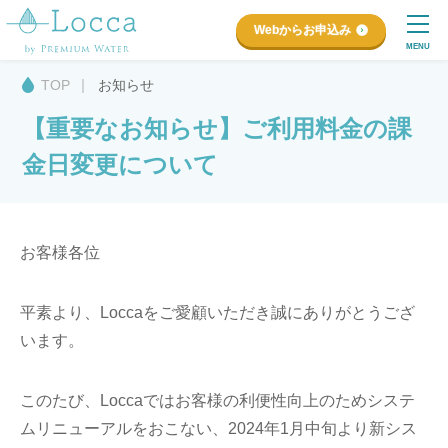
Webからお申込み
MENU
TOP
お知らせ
【重要なお知らせ】ご利用料金の課
金日変更について
お客様各位
平素より、Loccaをご愛顧いただき誠にありがとうござ
います。
このたび、Loccaではお客様の利便性向上のためシステ
ムリニューアルをおこない、2024年1月中旬より新シス