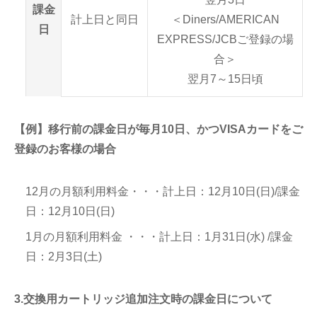
課金
計上日と同日
＜Diners/AMERICAN
日
EXPRESS/JCBご登録の場
合＞
翌月7～15日頃
【例】移行前の課金日が毎月10日、かつVISAカードをご
登録のお客様の場合
12月の月額利用料金・・・計上日：12月10日(日)/課金
日：12月10日(日)
1月の月額利用料金 ・・・計上日：1月31日(水) /課金
日：2月3日(土)
3.交換用カートリッジ追加注文時の課金日について