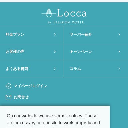
料金プラン
サーバー紹介
お客様の声
キャンペーン
よくある質問
コラム
マイページログイン
お問合せ
会社概要
On our website we use some cookies. These
プライバシーポリシー
are necessary for our site to work properly and