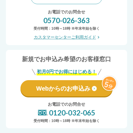
お電話でのお問合せ
0570-026-363
受付時間：10時～18時 ※年末年始を除く
カスタマーセンターご利用ガイド
新規でお申込み希望のお客様窓口
初月0円でお得にはじめる！
Webからのお申込み
お電話でのお問合せ
0120-032-065
受付時間：10時～18時 ※年末年始を除く