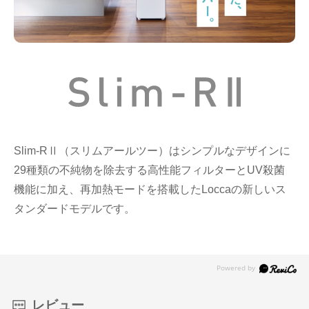
Slim-RⅡ（スリムアールツー）はシンプルなデザインに
29種類の不純物を除去する高性能フィルターとUV殺菌
機能に加え、再加熱モードを搭載したLoccaの新しいス
タンダードモデルです。
レビュー