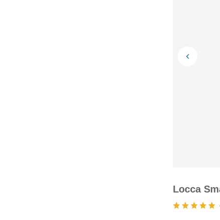
Locca 