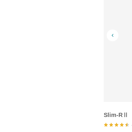
Slim-