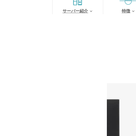
サーバー紹介
特徴