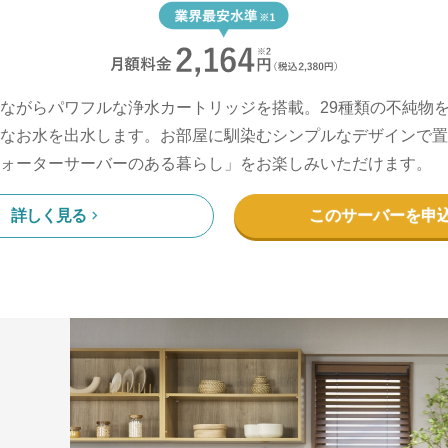
ながらパワフルな浄水カートリッジを搭載。29種類の不純物
なお水を出水します。お部屋に馴染むシンプルなデザインで置
ォーターサーバーのある暮らし」をお楽しみいただけます。
詳しく見る
このサーバーを申