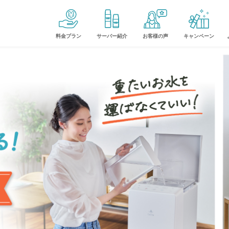
料金プラン
サーバー紹介
お客様の声
キャンペーン