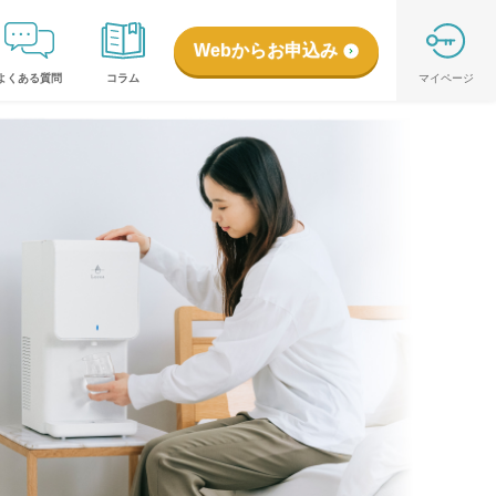
Webからお申込み
よくある質問
コラム
マイページ