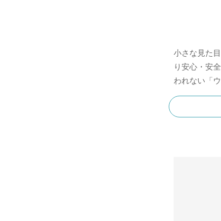
小さな見た目
り安心・安全
われない「ウ