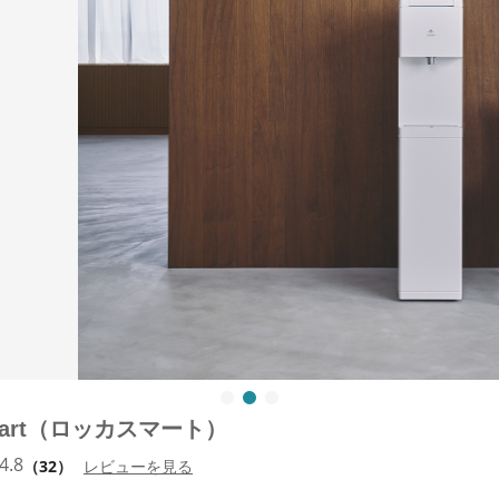
Smart（ロッカスマート）
4.8
（32）
レビューを見る