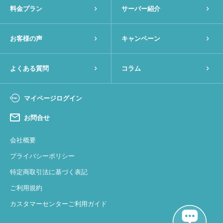
料金プラン
サーバー紹介
お客様の声
キャンペーン
よくある質問
コラム
マイページログイン
お問合せ
会社概要
プライバシーポリシー
特定商取引法に基づく表記
ご利用規約
カスタマーセンターご利用ガイド