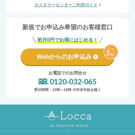
カスタマーセンターご利用ガイド
新規でお申込み希望のお客様窓口
初月0円でお得にはじめる！
Webからのお申込み
お電話でのお問合せ
0120-032-065
受付時間：10時～18時 ※年末年始を除く