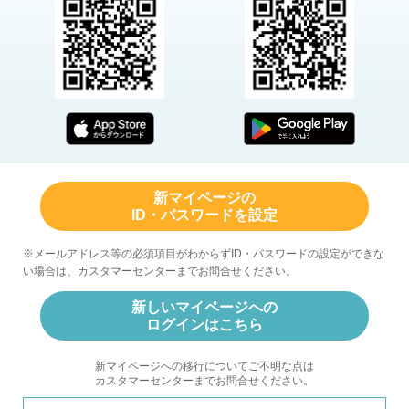
新マイページの
ID・パスワードを設定
※メールアドレス等の必須項目がわからずID・パスワードの設定ができな
い場合は、カスタマーセンターまでお問合せください。
新しいマイページへの
ログインはこちら
新マイページへの移行についてご不明な点は
カスタマーセンターまでお問合せください。