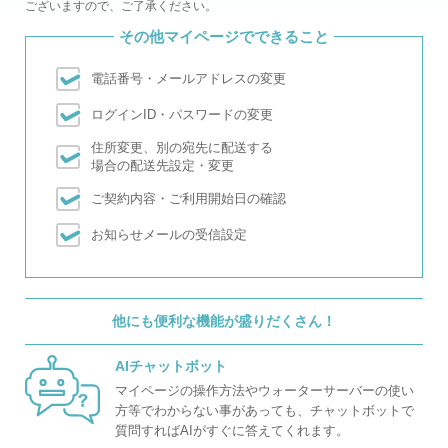
ございますので、ご了承ください。
その他マイページでできること
電話番号・メールアドレスの変更
ログインID・パスワードの変更
住所変更、別の宛先に配送する
場合の配送先設定・変更
ご契約内容・ご利用開始日の確認
お知らせメールの受信設定
他にも便利な機能が盛りだくさん！
AIチャットボット
マイページの操作方法やウォーターサーバーの使い
方等でわからない事があっても、チャットボットで
質問すればAIがすぐに答えてくれます。