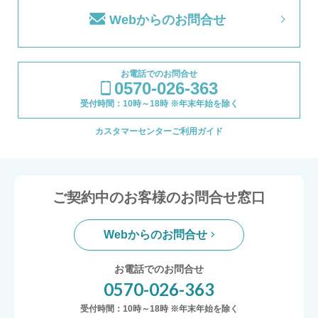
Webからのお問合せ
お電話でのお問合せ
0570-026-363
受付時間：10時～18時 ※年末年始を除く
カスタマーセンターご利用ガイド
ご契約中のお客様のお問合せ窓口
Webからのお問合せ
お電話でのお問合せ
0570-026-363
受付時間：10時～18時 ※年末年始を除く