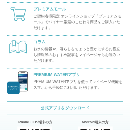
プレミアムモール
ご契約者様限定 オンラインショップ「プレミアムモ
ール」でバイヤー厳選のこだわり商品をご購入いた
だけます。
コラム
お水の情報や、暮らしをちょっと豊かにするお役立
ち情報等のおすすめ記事をマイページからお読みい
ただけます。
PREMIUM WATERアプリ
PREMIUM WATERアプリを使ってマイページ機能を
スマホから手軽にご利用いただけます。
公式アプリをダウンロード
iPhone・iOS端末の方
Android端末の方