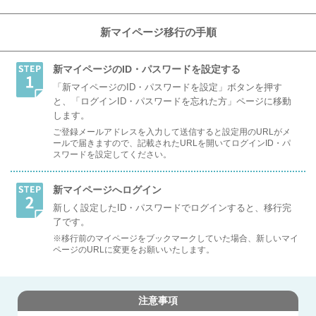
新マイページ移行の手順
新マイページのID・パスワードを設定する
「新マイページのID・パスワードを設定」ボタンを押す
と、「ログインID・パスワードを忘れた方」ページに移動
します。
ご登録メールアドレスを入力して送信すると設定用のURLがメ
ールで届きますので、記載されたURLを開いてログインID・パ
スワードを設定してください。
新マイページへログイン
新しく設定したID・パスワードでログインすると、移行完
了です。
※移行前のマイページをブックマークしていた場合、新しいマイ
ページのURLに変更をお願いいたします。
注意事項